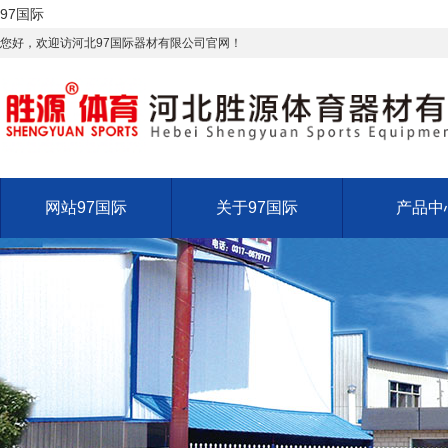
97国际
您好，欢迎访河北97国际器材有限公司官网！
网站97国际
关于97国际
产品中