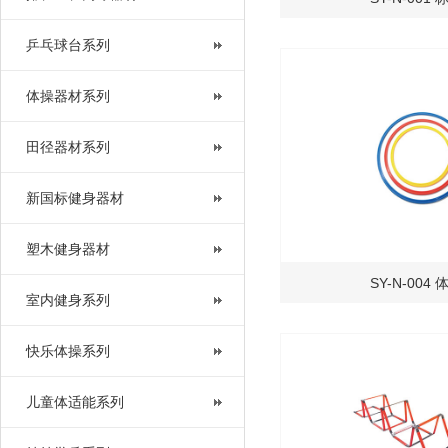
乒乓球台系列
体操器材系列
田径器材系列
新国标健身器材
塑木健身器材
SY-N-004
室内健身系列
快乐体操系列
儿童体适能系列