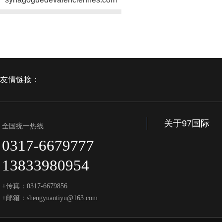
友情链接：
关于97国际
全国统一热线
0317-6679777
13833980954
+传真：0317-6679856
+邮箱：shengyuantiyu@163.com