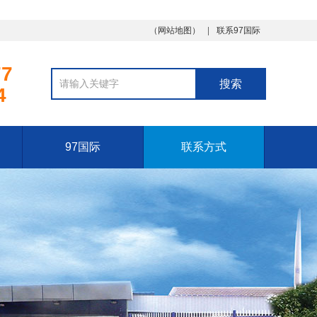
（
网站地图
）
联系97国际
77
4
97国际
联系方式