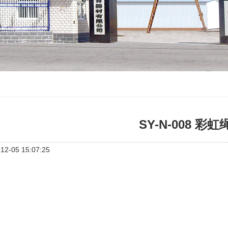
SY-N-008 彩虹
2-05 15:07:25