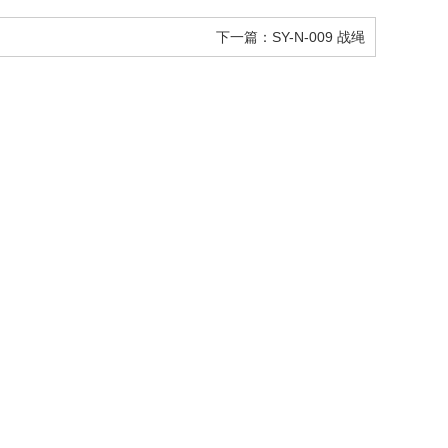
下一篇：SY-N-009 战绳