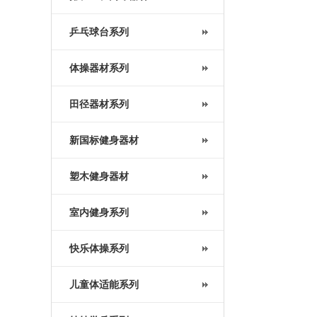
乒乓球台系列
体操器材系列
田径器材系列
新国标健身器材
塑木健身器材
室内健身系列
快乐体操系列
儿童体适能系列