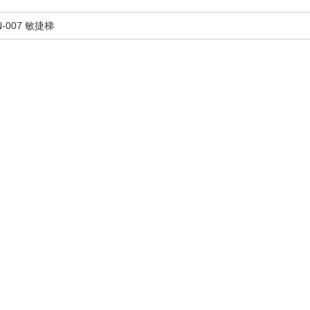
-007 敏捷梯