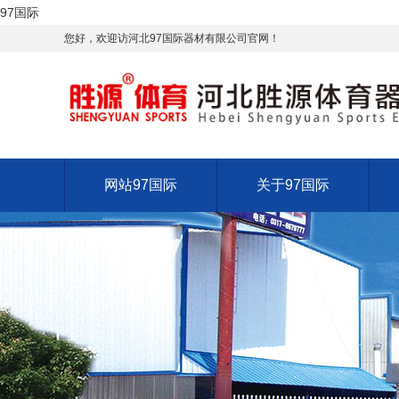
97国际
您好，欢迎访河北97国际器材有限公司官网！
网站97国际
关于97国际