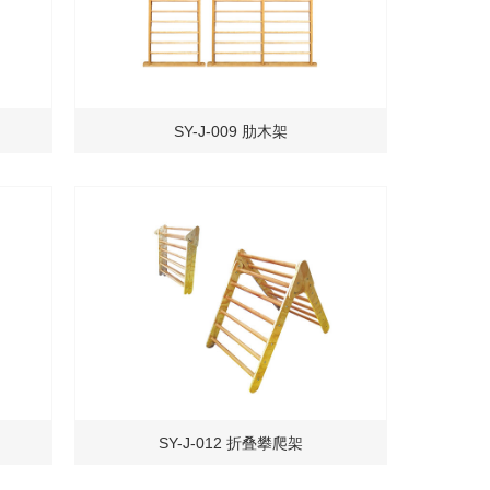
SY-J-009 肋木架
SY-J-012 折叠攀爬架