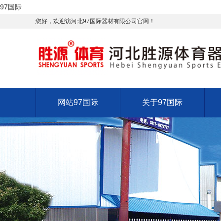
97国际
您好，欢迎访河北97国际器材有限公司官网！
网站97国际
关于97国际