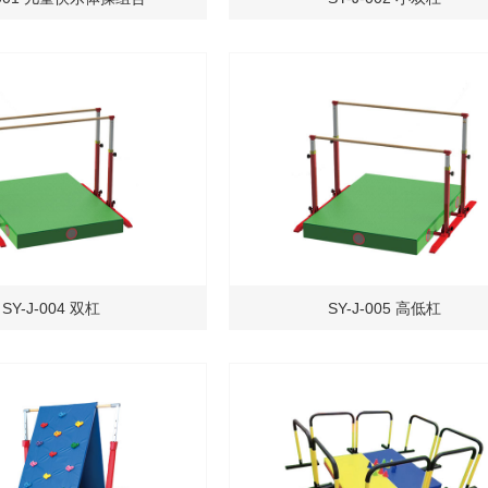
SY-J-004 双杠
SY-J-005 高低杠