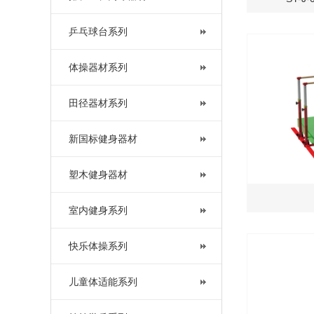
乒乓球台系列
体操器材系列
田径器材系列
新国标健身器材
塑木健身器材
室内健身系列
快乐体操系列
儿童体适能系列