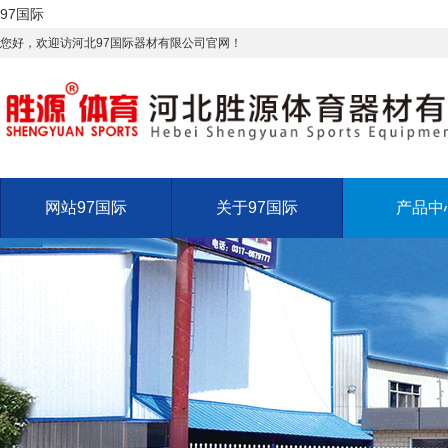
97国际
您好，欢迎访河北97国际器材有限公司官网！
网站97国际
关于97国际
产品中