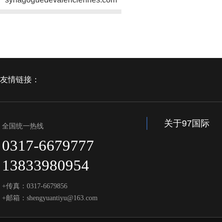
友情链接：
关于97国际
全国统一热线
0317-6679777
13833980954
+传真：0317-6679856
+邮箱：shengyuantiyu@163.com