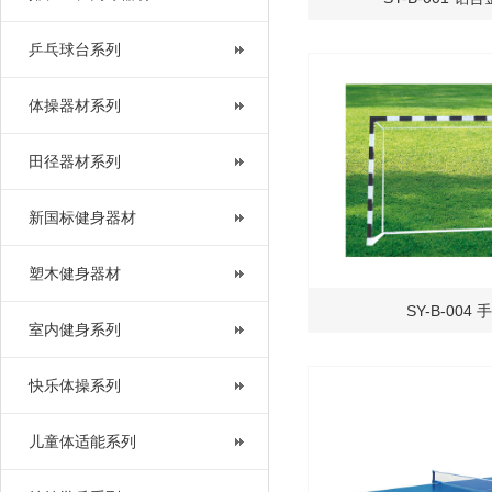
乒乓球台系列
体操器材系列
田径器材系列
新国标健身器材
塑木健身器材
SY-B-004
室内健身系列
快乐体操系列
儿童体适能系列