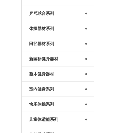
乒乓球台系列
体操器材系列
田径器材系列
新国标健身器材
塑木健身器材
室内健身系列
快乐体操系列
儿童体适能系列