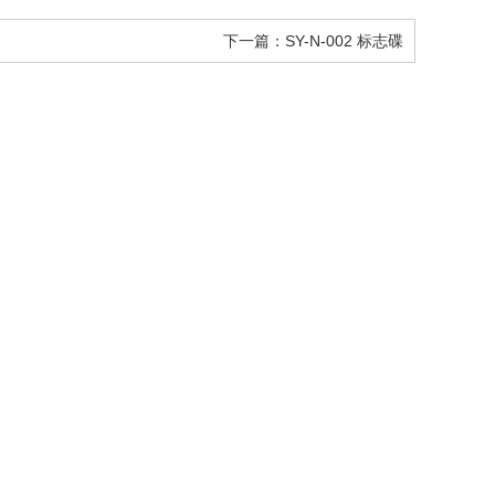
下一篇：SY-N-002 标志碟