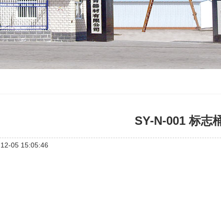
SY-N-001 标志
2-05 15:05:46