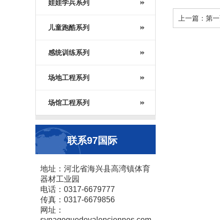
娃娃学兵系列
上一篇：第一
儿童跑酷系列
感统训练系列
场地工程系列
场馆工程系列
联系97国际
地址：河北省海兴县高湾镇体育
器材工业园
电话：0317-6679777
传真：0317-6679856
网址：
synagoguedevalenciennes.com