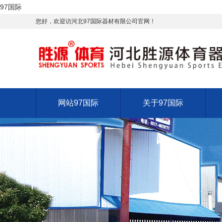
97国际
您好，欢迎访河北97国际器材有限公司官网！
网站97国际
关于97国际