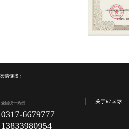
友情链接：
关于97国际
全国统一热线
0317-6679777
13833980954