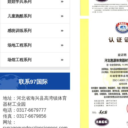
娃娃学兵系列
儿童跑酷系列
感统训练系列
场地工程系列
场馆工程系列
联系97国际
地址：河北省海兴县高湾镇体育
器材工业园
电话：0317-6679777
传真：0317-6679856
网址：
synagoguedevalenciennes.com