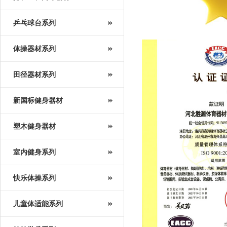
乒乓球台系列
体操器材系列
田径器材系列
新国标健身器材
塑木健身器材
室内健身系列
快乐体操系列
儿童体适能系列