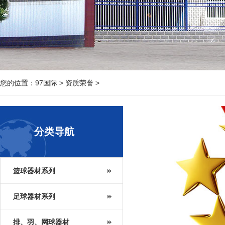
您的位置：
97国际
>
资质荣誉
>
分类导航
篮球器材系列
足球器材系列
排、羽、网球器材