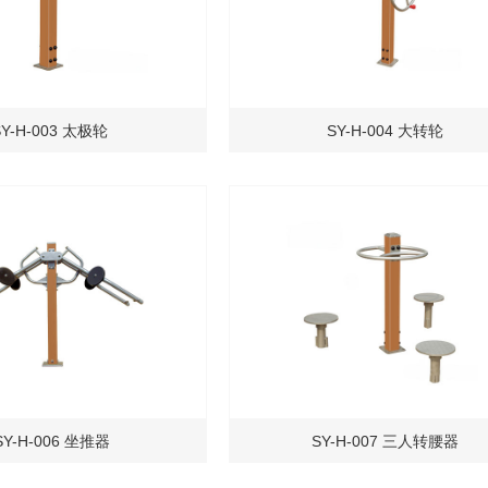
SY-H-003 太极轮
SY-H-004 大转轮
SY-H-006 坐推器
SY-H-007 三人转腰器