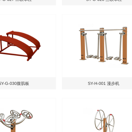
SY-G-030腹肌板
SY-H-001 漫步机