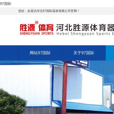
97国际
您好，欢迎访河北97国际器材有限公司官网！
网站97国际
关于97国际