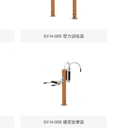
SY-H-005 臂力训练器
SY-H-008 腰背按摩器