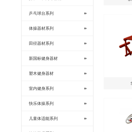
乒乓球台系列
体操器材系列
田径器材系列
新国标健身器材
塑木健身器材
室内健身系列
快乐体操系列
儿童体适能系列