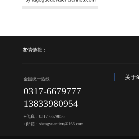
友情链接：
关于
全国统一热线
0317-6679777
13833980954
+传真：0317-6679856
+邮箱：shengyuantiyu@163.com