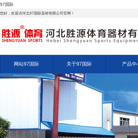
97国际
您好，欢迎访河北97国际器材有限公司官网！
网站97国际
关于97国际
产品中