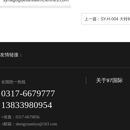
上一篇：SY-H-004 大转
友情链接：
关于97国际
全国统一热线
0317-6679777
13833980954
+传真：0317-6679856
+邮箱：shengyuantiyu@163.com