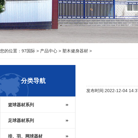
您的位置：
97国际
>
产品中心
>
塑木健身器材
>
分类导航
发布时间:2022-12-04 14:3
篮球器材系列
足球器材系列
排、羽、网球器材