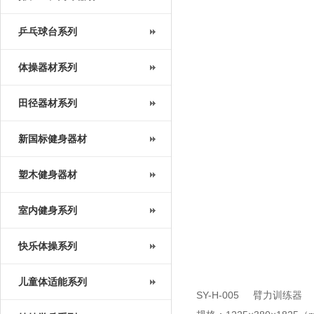
乒乓球台系列
体操器材系列
田径器材系列
新国标健身器材
塑木健身器材
室内健身系列
快乐体操系列
儿童体适能系列
SY-H-005 臂力训练器