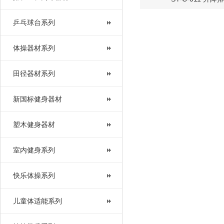
乒乓球台系列
体操器材系列
田径器材系列
新国标健身器材
塑木健身器材
室内健身系列
快乐体操系列
儿童体适能系列