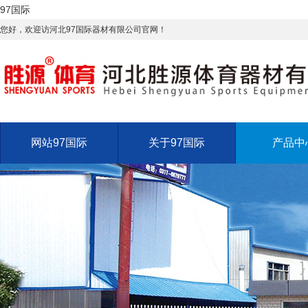
97国际
您好，欢迎访河北97国际器材有限公司官网！
网站97国际
关于97国际
产品中