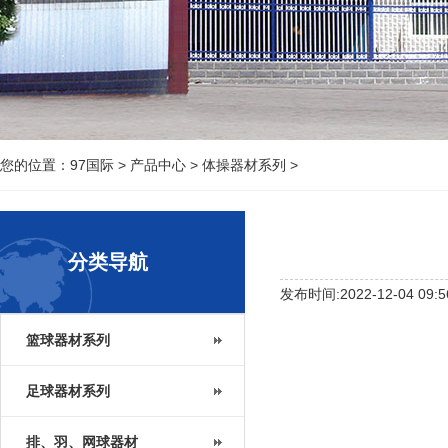
您的位置：
97国际
>
产品中心
>
体操器材系列
>
分类导航
发布时间:2022-12-04 09:5
篮球器材系列
足球器材系列
排、羽、网球器材