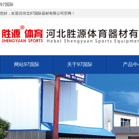
97国际
您好，欢迎访河北97国际器材有限公司官网！
网站97国际
关于97国际
产品中