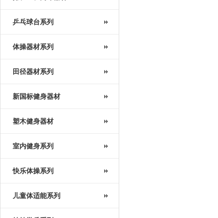
乒乓球台系列
体操器材系列
田径器材系列
新国标健身器材
塑木健身器材
室内健身系列
快乐体操系列
儿童体适能系列