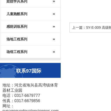
娃娃学兵系列
儿童跑酷系列
感统训练系列
上一篇：SY-E-009 高级
场地工程系列
场馆工程系列
联系97国际
地址：河北省海兴县高湾镇体育
器材工业园
电话：0317-6679777
传真：0317-6679856
网址：
synagoguedevalenciennes.com