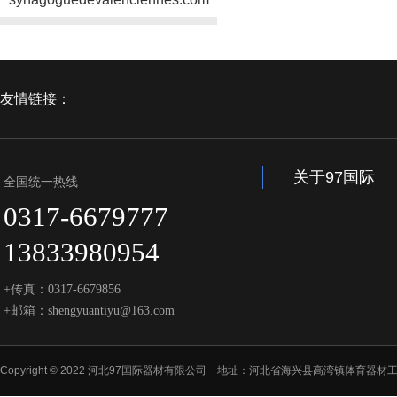
友情链接：
关于97国际
全国统一热线
0317-6679777
13833980954
+传真：0317-6679856
+邮箱：shengyuantiyu@163.com
Copyright © 2022 河北97国际器材有限公司 地址：河北省海兴县高湾镇体育器材工业园