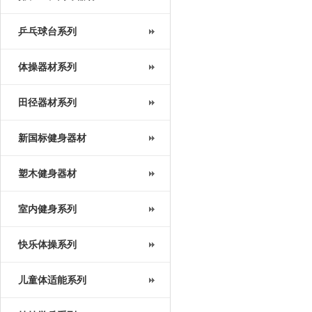
乒乓球台系列
体操器材系列
田径器材系列
新国标健身器材
塑木健身器材
室内健身系列
快乐体操系列
儿童体适能系列