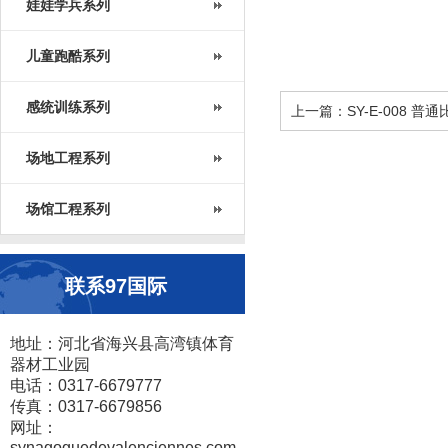
娃娃学兵系列
儿童跑酷系列
感统训练系列
上一篇：SY-E-008 普
场地工程系列
场馆工程系列
联系97国际
地址：河北省海兴县高湾镇体育
器材工业园
电话：0317-6679777
传真：0317-6679856
网址：
synagoguedevalenciennes.com