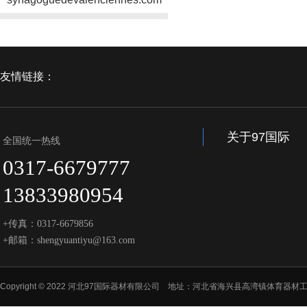
友情链接：
关于97国际
全国统一热线
0317-6679777
13833980954
+传真：0317-6679856
+邮箱：shengyuantiyu@163.com
Copyright © 2022 河北97国际器材有限公司 地址：河北省海兴县高湾镇体育器材工业园