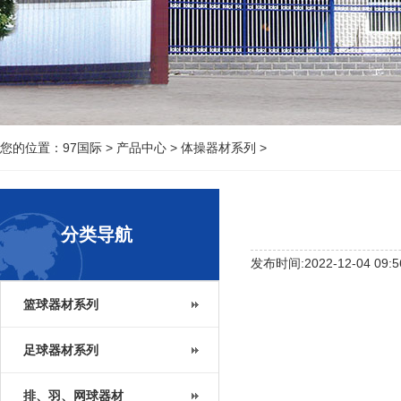
您的位置：
97国际
>
产品中心
>
体操器材系列
>
分类导航
发布时间:2022-12-04 09:5
篮球器材系列
足球器材系列
排、羽、网球器材