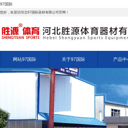
97国际
您好，欢迎访河北97国际器材有限公司官网！
网站97国际
关于97国际
产品中