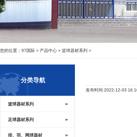
您的位置：
97国际
>
产品中心
>
篮球器材系列
>
分类导航
发布时间:2022-12-03 16:1
篮球器材系列
足球器材系列
排、羽、网球器材