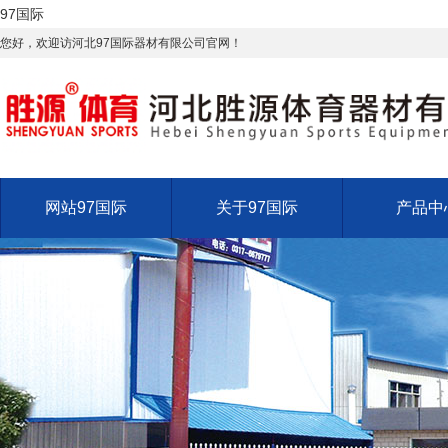
97国际
您好，欢迎访河北97国际器材有限公司官网！
网站97国际
关于97国际
产品中