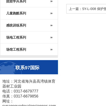
娃娃学兵系列
上一篇：SY-L-008 保护
儿童跑酷系列
感统训练系列
场地工程系列
场馆工程系列
联系97国际
地址：河北省海兴县高湾镇体育
器材工业园
电话：0317-6679777
传真：0317-6679856
网址：
synagoguedevalenciennes.com