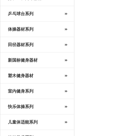
乒乓球台系列
体操器材系列
田径器材系列
新国标健身器材
塑木健身器材
室内健身系列
快乐体操系列
儿童体适能系列