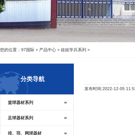
您的位置：
97国际
>
产品中心
>
娃娃学兵系列
>
分类导航
发布时间:2022-12-05 11:5
篮球器材系列
足球器材系列
排、羽、网球器材