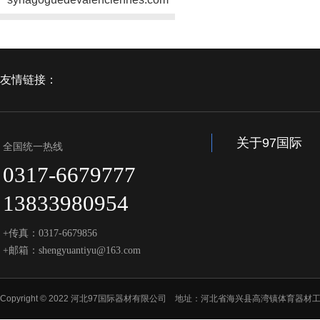
友情链接：
关于97国际
全国统一热线
0317-6679777
13833980954
+传真：0317-6679856
+邮箱：shengyuantiyu@163.com
Copyright © 2022 河北97国际器材有限公司 地址：河北省海兴县高湾镇体育器材工业园