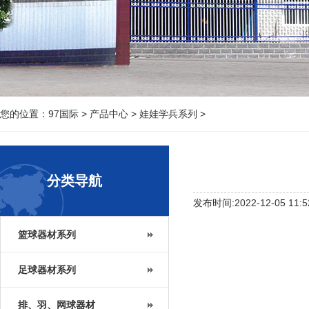
您的位置：
97国际
>
产品中心
>
娃娃学兵系列
>
分类导航
发布时间:2022-12-05 11:5
篮球器材系列
足球器材系列
排、羽、网球器材