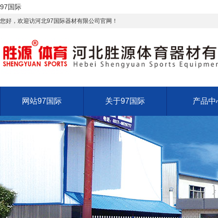
97国际
您好，欢迎访河北97国际器材有限公司官网！
网站97国际
关于97国际
产品中