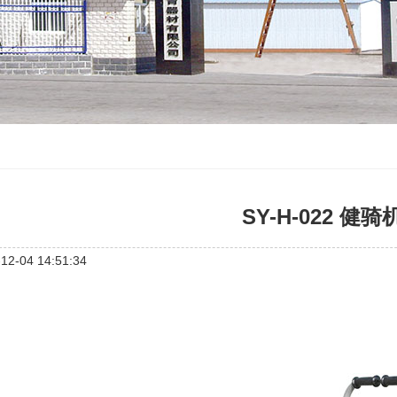
SY-H-022 健骑
2-04 14:51:34