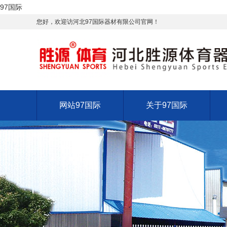
97国际
您好，欢迎访河北97国际器材有限公司官网！
网站97国际
关于97国际