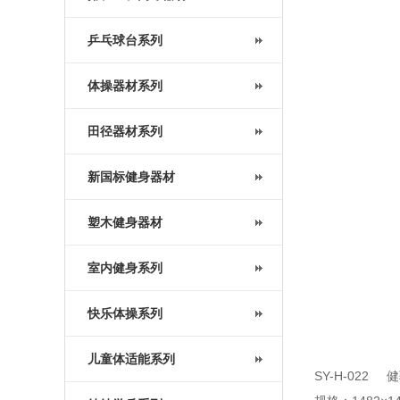
乒乓球台系列
体操器材系列
田径器材系列
新国标健身器材
塑木健身器材
室内健身系列
快乐体操系列
儿童体适能系列
SY-H-022 