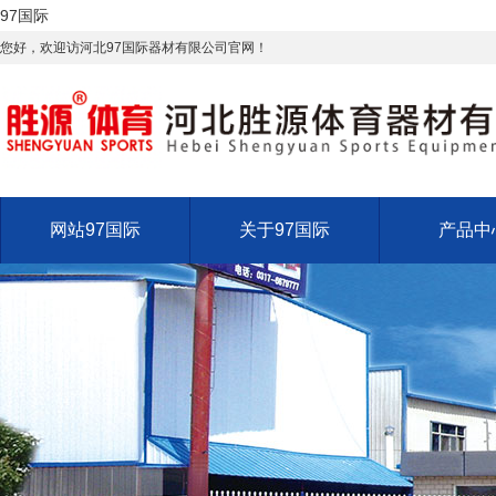
97国际
您好，欢迎访河北97国际器材有限公司官网！
网站97国际
关于97国际
产品中