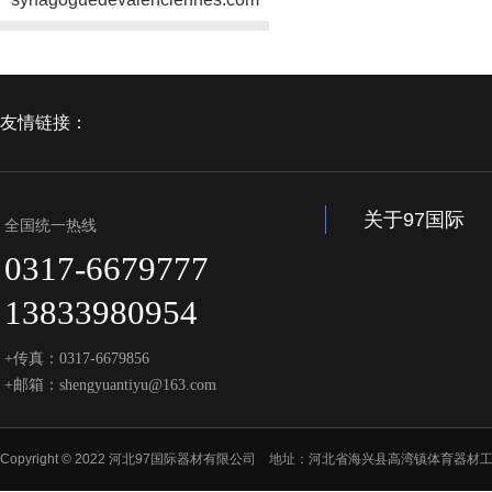
友情链接：
关于97国际
全国统一热线
0317-6679777
13833980954
+传真：0317-6679856
+邮箱：shengyuantiyu@163.com
Copyright © 2022 河北97国际器材有限公司 地址：河北省海兴县高湾镇体育器材工业园