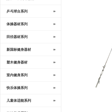
乒乓球台系列
体操器材系列
田径器材系列
新国标健身器材
塑木健身器材
室内健身系列
快乐体操系列
儿童体适能系列