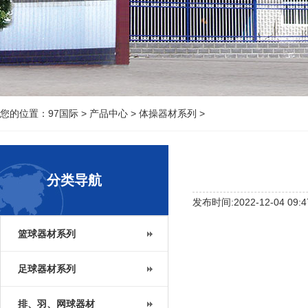
您的位置：
97国际
>
产品中心
>
体操器材系列
>
分类导航
发布时间:2022-12-04 09:4
篮球器材系列
足球器材系列
排、羽、网球器材