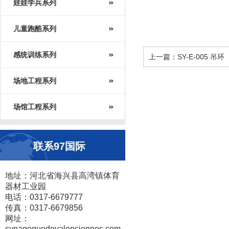
娃娃学兵系列
儿童跑酷系列
感统训练系列
上一篇：SY-E-005 吊环
场地工程系列
场馆工程系列
联系97国际
地址：河北省海兴县高湾镇体育
器材工业园
电话：0317-6679777
传真：0317-6679856
网址：
synagoguedevalenciennes.com